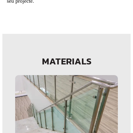
seu projecte.
MATERIALS