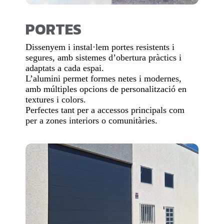
PORTES
Dissenyem i instal·lem portes resistents i
segures, amb sistemes d’obertura pràctics i
adaptats a cada espai.
L’alumini permet formes netes i modernes,
amb múltiples opcions de personalització en
textures i colors.
Perfectes tant per a accessos principals com
per a zones interiors o comunitàries.