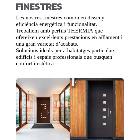
FINESTRES
Les nostres finestres combinen disseny,
eficiència energètica i funcionalitat.
Treballem amb perfils
THERMIA
que
ofereixen excel·lents prestacions en aïllament i
una gran varietat d’acabats.
Solucions ideals per a habitatges particulars,
edificis i espais professionals que busquen
confort i estètica.