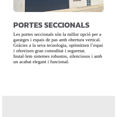
PORTES SECCIONALS
Les portes seccionals són la millor opció per a
garatges i espais de pas amb obertura vertical.
Gràcies a la seva tecnologia, optimitzen l’espai
i ofereixen gran comoditat i seguretat.
Instal·lem sistemes robustos, silenciosos i amb
un acabat elegant i funcional.